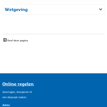
Wetgeving
Deel deze pagina
Online regelen
Aanvragen, doorgeven of
een afspraak maken
Adres