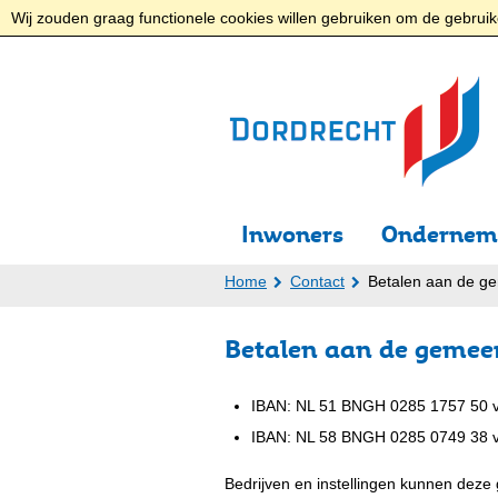
Wij zouden graag functionele cookies willen gebruiken om de gebruike
Inwoners
Ondernem
Home
Contact
Betalen aan de g
Betalen aan de gemee
IBAN: NL 51 BNGH 0285 1757 50 v
IBAN: NL 58 BNGH 0285 0749 38 v
Bedrijven en instellingen kunnen dez