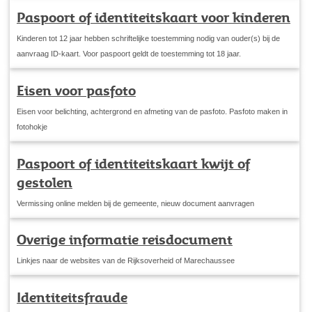
Paspoort of identiteitskaart voor kinderen
Kinderen tot 12 jaar hebben schriftelijke toestemming nodig van ouder(s) bij de
aanvraag ID-kaart. Voor paspoort geldt de toestemming tot 18 jaar.
Eisen voor pasfoto
Eisen voor belichting, achtergrond en afmeting van de pasfoto. Pasfoto maken in
fotohokje
Paspoort of identiteitskaart kwijt of
gestolen
Vermissing online melden bij de gemeente, nieuw document aanvragen
Overige informatie reisdocument
Linkjes naar de websites van de Rijksoverheid of Marechaussee
Identiteitsfraude