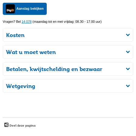
Aanslag bekijken
Vragen? Bel
14 078
(maandag tot en met vrijdag: 08.30 - 17.00 uur)
Kosten
Wat u moet weten
Betalen, kwijtschelding en bezwaar
Wetgeving
Deel deze pagina