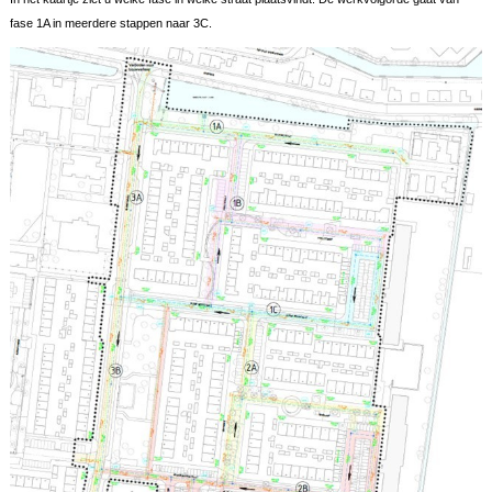
fase 1A in meerdere stappen naar 3C.