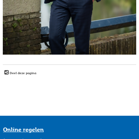
Deel deze pagina
Online regelen