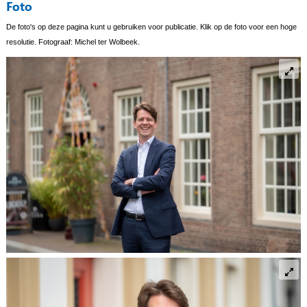
Foto
De foto's op deze pagina kunt u gebruiken voor publicatie. Klik op de foto voor een hoge
resolutie. Fotograaf: Michel ter Wolbeek.