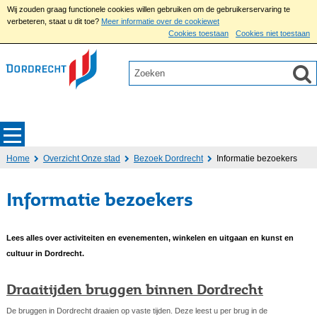
Wij zouden graag functionele cookies willen gebruiken om de gebruikerservaring te
verbeteren, staat u dit toe?
Meer informatie over de cookiewet
Cookies toestaan
Cookies niet toestaan
Home
Overzicht Onze stad
Bezoek Dordrecht
Informatie bezoekers
Informatie bezoekers
Lees alles over activiteiten en evenementen, winkelen en uitgaan en kunst en
cultuur in Dordrecht.
Draaitijden bruggen binnen Dordrecht
De bruggen in Dordrecht draaien op vaste tijden. Deze leest u per brug in de