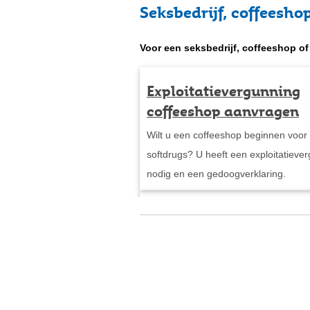
Seksbedrijf, coffeesho
Voor een seksbedrijf, coffeeshop of
Exploitatievergunning
coffeeshop aanvragen
Wilt u een coffeeshop beginnen voor
softdrugs? U heeft een exploitatieve
nodig en een gedoogverklaring.