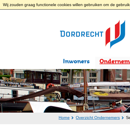
Wij zouden graag functionele cookies willen gebruiken om de gebruike
Inwoners
Ondernem
Home
Overzicht Ondernemers
Se