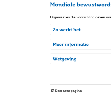
Mondiale bewustword
Organisaties die voorlichting geven o
Zo werkt het
Meer informatie
Wetgeving
Deel deze pagina