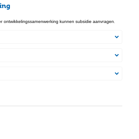
ing
ver ontwikkelingssamenwerking kunnen subsidie aanvragen.