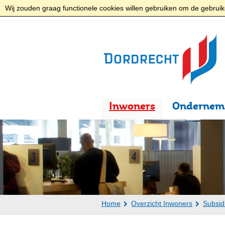
Wij zouden graag functionele cookies willen gebruiken om de gebruike
Inwoners
Ondernem
Home
Overzicht Inwoners
Subsid