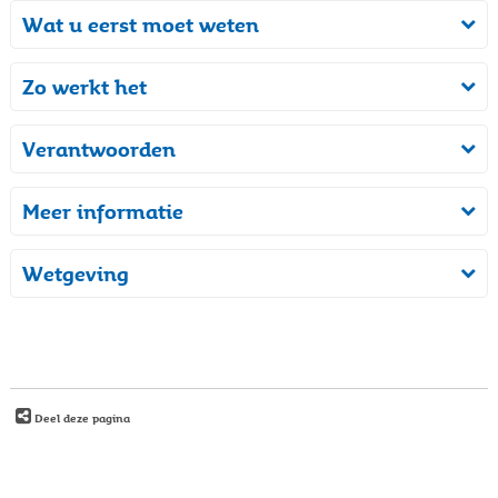
Wat u eerst moet weten
Zo werkt het
Verantwoorden
Meer informatie
Wetgeving
Deel deze pagina