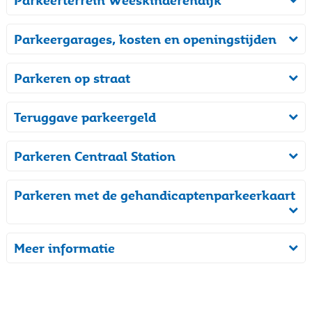
Parkeerterrein Weeskinderendijk
Parkeergarages, kosten en openingstijden
Parkeren op straat
Teruggave parkeergeld
Parkeren Centraal Station
Parkeren met de gehandicaptenparkeerkaart
Meer informatie