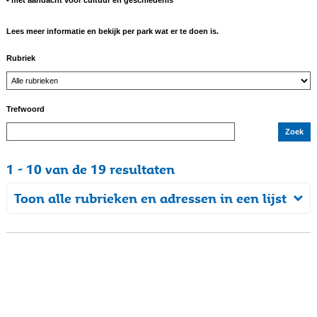
• met aandacht voor cultuur en geschiedenis
Lees meer informatie en bekijk per park wat er te doen is.
Rubriek
Trefwoord
1 - 10 van de 19 resultaten
Toon alle rubrieken en adressen in een lijst