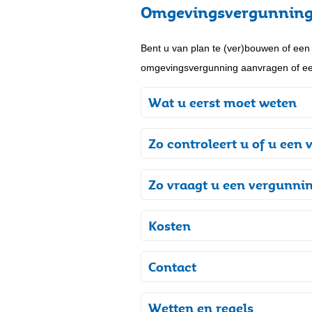
Omgevingsvergunning
Bent u van plan te (ver)bouwen of een 
omgevingsvergunning aanvragen of ee
Wat u eerst moet weten
Zo controleert u of u een
Zo vraagt u een vergunni
Kosten
Contact
Wetten en regels