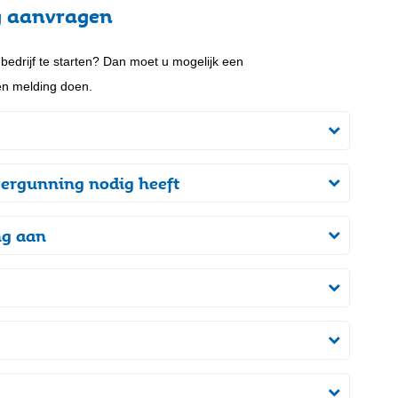
 aanvragen
bedrijf te starten? Dan moet u mogelijk een
n melding doen.
 vergunning nodig heeft
ng aan