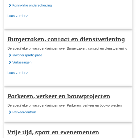
Koninklijke onderscheiding
Lees verder
Burgerzaken, contact en dienstverlening
De specifieke privacyverklaringen over Burgerzaken, contact en dienstverlening
Inwonersparticipatie
Verkiezingen
Lees verder
Parkeren, verkeer en bouwprojecten
De specifieke privacyverklaringen over Parkeren, verkeer en bouwprojecten
Parkeercontrole
Vrije tijd, sport en evenementen