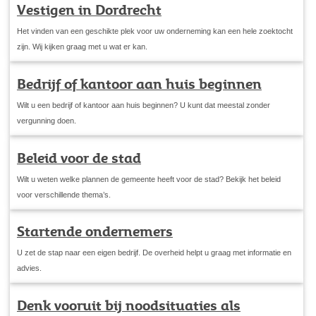
Vestigen in Dordrecht
Het vinden van een geschikte plek voor uw onderneming kan een hele zoektocht
zijn. Wij kijken graag met u wat er kan.
Bedrijf of kantoor aan huis beginnen
Wilt u een bedrijf of kantoor aan huis beginnen? U kunt dat meestal zonder
vergunning doen.
Beleid voor de stad
Wilt u weten welke plannen de gemeente heeft voor de stad? Bekijk het beleid
voor verschillende thema’s.
Startende ondernemers
U zet de stap naar een eigen bedrijf. De overheid helpt u graag met informatie en
advies.
Denk vooruit bij noodsituaties als