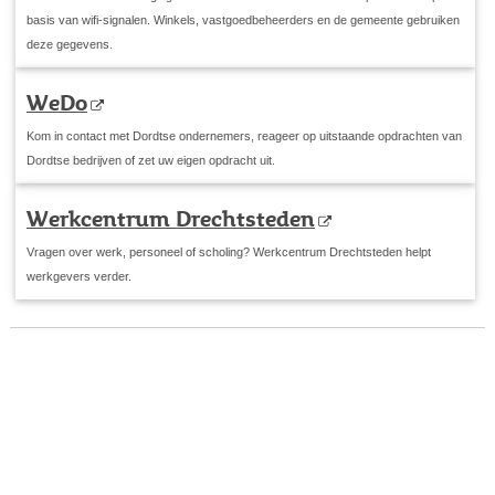
basis van wifi-signalen. Winkels, vastgoedbeheerders en de gemeente gebruiken
deze gegevens.
WeDo
Kom in contact met Dordtse ondernemers, reageer op uitstaande opdrachten van
Dordtse bedrijven of zet uw eigen opdracht uit.
Werkcentrum Drechtsteden
Vragen over werk, personeel of scholing? Werkcentrum Drechtsteden helpt
werkgevers verder.