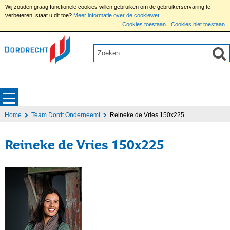
Wij zouden graag functionele cookies willen gebruiken om de gebruikerservaring te
verbeteren, staat u dit toe?
Meer informatie over de cookiewet
Cookies toestaan
Cookies niet toestaan
Home
Team Dordt Onderneemt
Reineke de Vries 150x225
Reineke de Vries 150x225