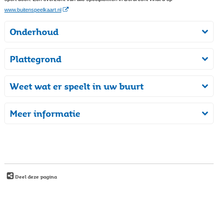
www.buitenspeelkaart.nl
Onderhoud
Plattegrond
Weet wat er speelt in uw buurt
Meer informatie
Deel deze pagina