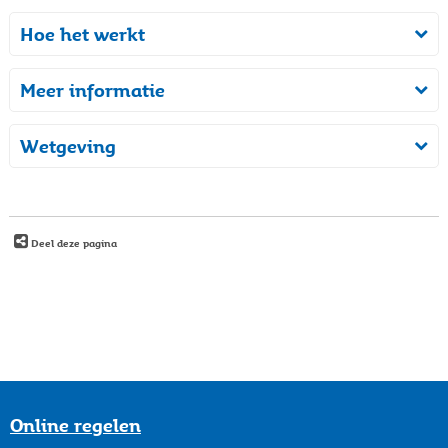
Hoe het werkt
Meer informatie
Wetgeving
Deel deze pagina
Online regelen