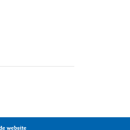
de website