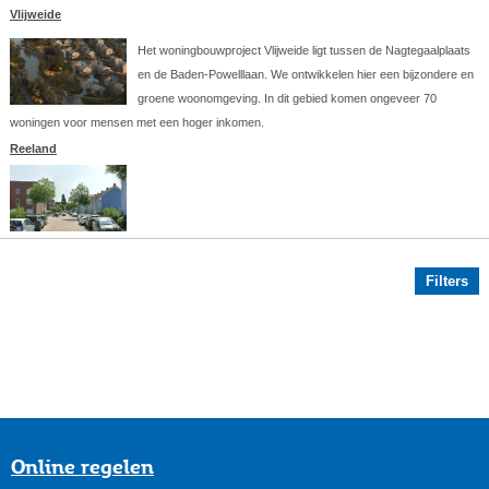
Vlijweide
Het woningbouwproject Vlijweide ligt tussen de Nagtegaalplaats
en de Baden-Powelllaan. We ontwikkelen hier een bijzondere en
groene woonomgeving. In dit gebied komen ongeveer 70
woningen voor mensen met een hoger inkomen.
Reeland
Filters
Online regelen