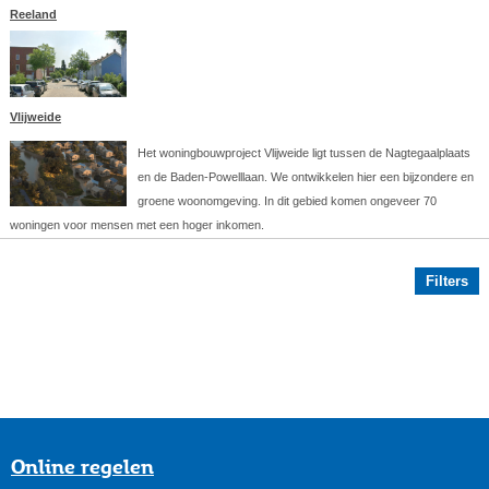
Reeland
Vlijweide
Het woningbouwproject Vlijweide ligt tussen de Nagtegaalplaats
en de Baden-Powelllaan. We ontwikkelen hier een bijzondere en
groene woonomgeving. In dit gebied komen ongeveer 70
woningen voor mensen met een hoger inkomen.
Filters
Online regelen