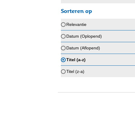
Sorteren op
Relevantie
Datum (Oplopend)
Datum (Aflopend)
Titel (a-z)
Titel (z-a)