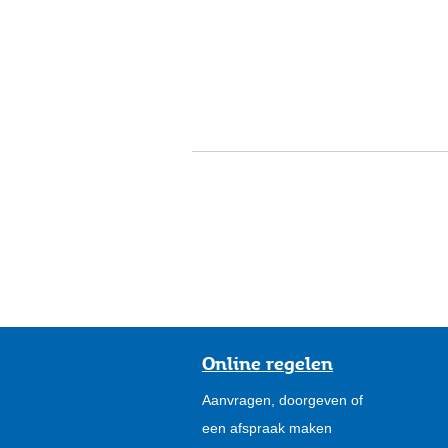
Online regelen
Aanvragen, doorgeven of
een afspraak maken