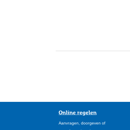
Online regelen
Aanvragen, doorgeven of