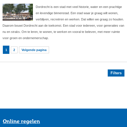
Dordrecht is een stad met veel historie, water en een prachtige
en levendige binnenstad. Een stad waar je graag wilt wonen,
verblijven, recreëren en werken. Dat willen we graag zo houden.
Daarom bouwt Dordrecht aan de toekomst. Een stad voor iedereen, voor generaties van
nu en straks. Om te leren, te wonen, te werken en vooral te beleven, met meer ruimte
voor groen en ondernemerschap.
1
2
Volgende pagina
Filters
Online regelen