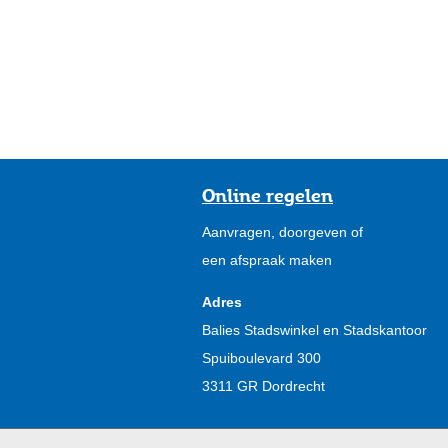
Online regelen
Aanvragen, doorgeven of
een afspraak maken
Adres
Balies Stadswinkel en Stadskantoor
Spuiboulevard 300
3311 GR Dordrecht