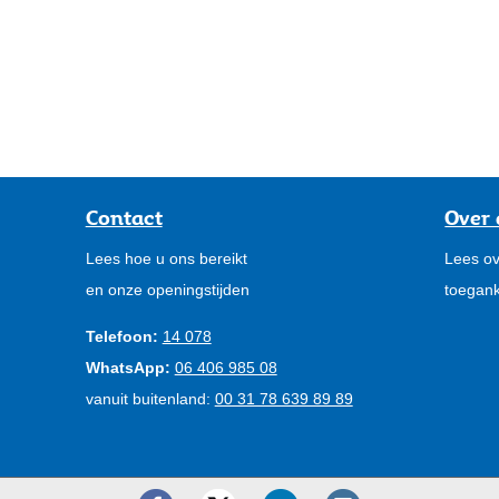
Contact
Over 
Lees hoe u ons bereikt
Lees ov
en onze openingstijden
toegank
Telefoon:
14 078
WhatsApp:
06 406 985 08
vanuit buitenland:
00 31 78 639 89 89