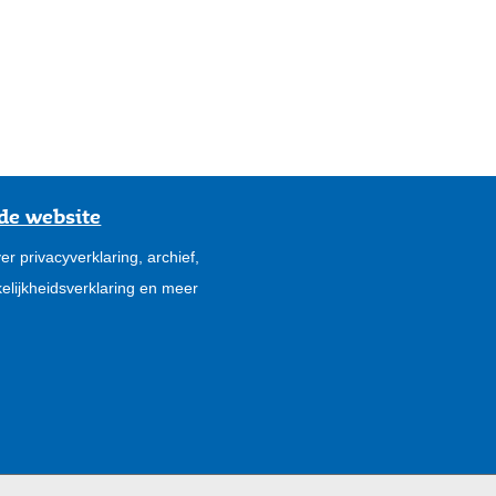
de website
er privacyverklaring, archief,
elijkheidsverklaring en meer