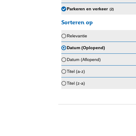
Parkeren en verkeer
(2
)
Sorteren op
Relevantie
Datum (Oplopend)
Datum (Aflopend)
Titel (a-z)
Titel (z-a)