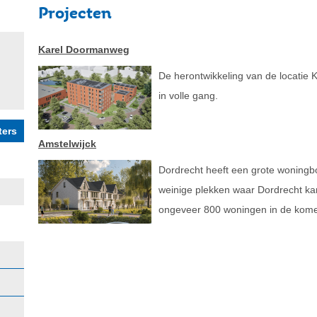
Projecten
Karel Doormanweg
De herontwikkeling van de locatie
in volle gang.
Amstelwijck
Dordrecht heeft een grote woningb
weinige plekken waar Dordrecht kan 
ongeveer 800 woningen in de kome