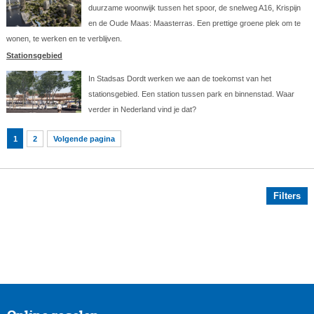
duurzame woonwijk tussen het spoor, de snelweg A16, Krispijn
en de Oude Maas: Maasterras. Een prettige groene plek om te
wonen, te werken en te verblijven.
Stationsgebied
In Stadsas Dordt werken we aan de toekomst van het
stationsgebied. Een station tussen park en binnenstad. Waar
verder in Nederland vind je dat?
1
2
Volgende pagina
Filters