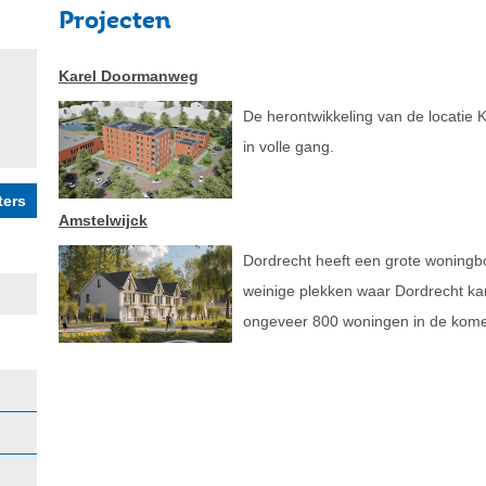
Projecten
Karel Doormanweg
De herontwikkeling van de locatie
in volle gang.
Amstelwijck
Dordrecht heeft een grote woningb
weinige plekken waar Dordrecht kan 
ongeveer 800 woningen in de kome