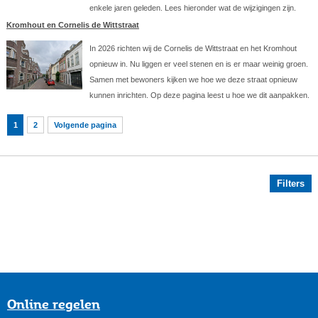
enkele jaren geleden. Lees hieronder wat de wijzigingen zijn.
Kromhout en Cornelis de Wittstraat
In 2026 richten wij de Cornelis de Wittstraat en het Kromhout
opnieuw in. Nu liggen er veel stenen en is er maar weinig groen.
Samen met bewoners kijken we hoe we deze straat opnieuw
kunnen inrichten. Op deze pagina leest u hoe we dit aanpakken.
1
2
Volgende pagina
Filters
Online regelen