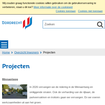
Wij zouden graag functionele cookies willen gebruiken om de gebruikerservaring te
verbeteren, staat u dit toe?
Meer informatie over de cookiewet
Cookies toestaan
Cookies niet toestaan
Home
Overzicht Inwoners
Projecten
Projecten
Minnaertweg
In 2026 vervangen we de riolering in de Minnaertweg en
omliggende straten. Ook de verharding van de rijbaan, de
parkeervakken en trottoirs gaan we vervangen. En we voeren
werkzaamheden uit aan het groen.