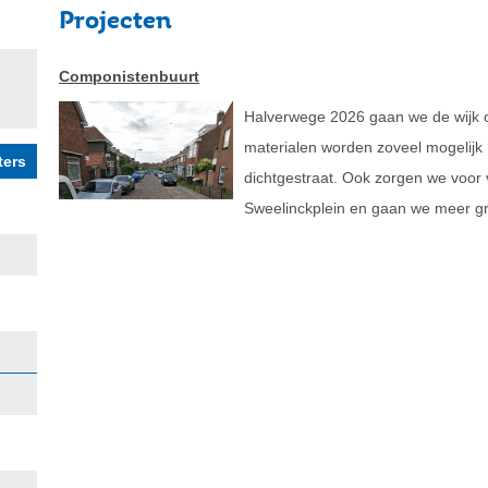
Projecten
Componistenbuurt
Halverwege 2026 gaan we de wijk o
materialen worden zoveel mogelijk 
dichtgestraat. Ook zorgen we voor
Sweelinckplein en gaan we meer g