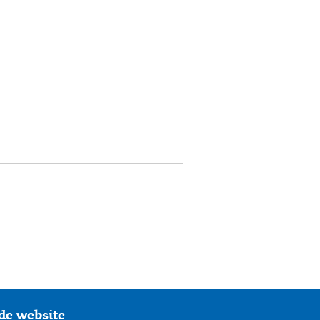
de website