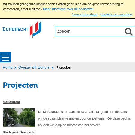
Wij zouden graag functionele cookies willen gebruiken om de gebruikerservaring te
verbeteren, staat u dit toe?
Meer informatie over de cookiewet
Cookies toestaan
Cookies niet toestaan
Home
Overzicht Inwoners
Projecten
Projecten
Mariastraat
De Mariastraat is toe aan nieuw asfalt. Dat geeft ons de kans
om de straat klaar te maken voor de toekomst. Op deze pagina
houden we je op de hoogte van het project.
Stadspark Dordrecht