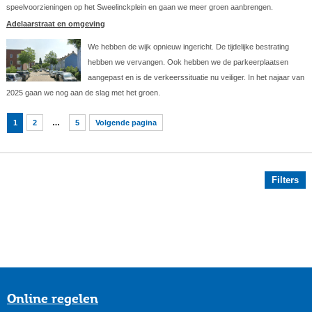
speelvoorzieningen op het Sweelinckplein en gaan we meer groen aanbrengen.
Adelaarstraat en omgeving
We hebben de wijk opnieuw ingericht. De tijdelijke bestrating
hebben we vervangen. Ook hebben we de parkeerplaatsen
aangepast en is de verkeerssituatie nu veiliger. In het najaar van
2025 gaan we nog aan de slag met het groen.
1
2
…
5
Volgende pagina
Filters
Online regelen