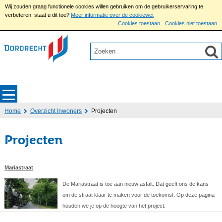
Wij zouden graag functionele cookies willen gebruiken om de gebruikerservaring te
verbeteren, staat u dit toe?
Meer informatie over de cookiewet
Cookies toestaan
Cookies niet toestaan
Home
Overzicht Inwoners
Projecten
Projecten
Mariastraat
De Mariastraat is toe aan nieuw asfalt. Dat geeft ons de kans
om de straat klaar te maken voor de toekomst. Op deze pagina
houden we je op de hoogte van het project.