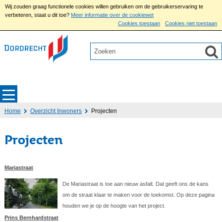
Wij zouden graag functionele cookies willen gebruiken om de gebruikerservaring te
verbeteren, staat u dit toe?
Meer informatie over de cookiewet
Cookies toestaan
Cookies niet toestaan
Home
Overzicht Inwoners
Projecten
Projecten
Mariastraat
De Mariastraat is toe aan nieuw asfalt. Dat geeft ons de kans
om de straat klaar te maken voor de toekomst. Op deze pagina
houden we je op de hoogte van het project.
Prins Bernhardstraat