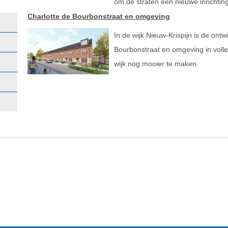
om de straten een nieuwe inrichtin
Charlotte de Bourbonstraat en omgeving
In de wijk Nieuw-Krispijn is de ontw
Bourbonstraat en omgeving in vol
wijk nog mooier te maken.