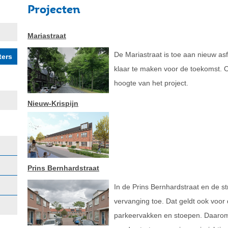
Projecten
Mariastraat
De Mariastraat is toe aan nieuw asf
klaar te maken voor de toekomst. 
hoogte van het project.
Nieuw-Krispijn
Prins Bernhardstraat
In de Prins Bernhardstraat en de s
vervanging toe. Dat geldt ook voor
parkeervakken en stoepen. Daarom