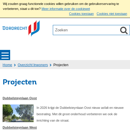
Wij zouden graag functionele cookies willen gebruiken om de gebruikerservaring te
verbeteren, staat u dit toe?
Meer informatie over de cookiewet
Cookies toestaan
Cookies niet toestaan
Home
Overzicht Inwoners
Projecten
Projecten
Dubbelsteynlaan Oost
In 2026 krijgt de Dubbelsteynlaan Oost nieuw asfalt en nieuwe
bestrating. Met dit groot onderhoud verbeteren we ook de
inrichting van de straat.
Dubbelsteynlaan West