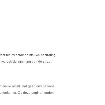
ost nieuw asfalt en nieuwe bestrating.
we ook de inrichting van de straat.
 nieuw asfalt. Dat geeft ons de kans
de toekomst. Op deze pagina houden