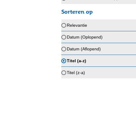
Sorteren op
Relevantie
Datum (Oplopend)
Datum (Aflopend)
Titel (a-z)
Titel (z-a)