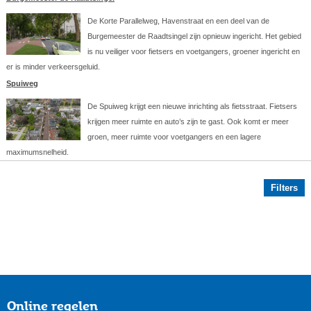
De Korte Parallelweg, Havenstraat en een deel van de
Burgemeester de Raadtsingel zijn opnieuw ingericht. Het gebied
is nu veiliger voor fietsers en voetgangers, groener ingericht en
er is minder verkeersgeluid.
Spuiweg
De Spuiweg krijgt een nieuwe inrichting als fietsstraat. Fietsers
krijgen meer ruimte en auto’s zijn te gast. Ook komt er meer
groen, meer ruimte voor voetgangers en een lagere
maximumsnelheid.
Filters
Online regelen