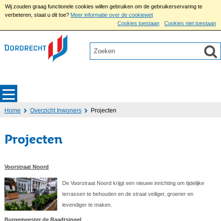
Wij zouden graag functionele cookies willen gebruiken om de gebruikerservaring te
verbeteren, staat u dit toe?
Meer informatie over de cookiewet
Cookies toestaan
Cookies niet toestaan
Home
Overzicht Inwoners
Projecten
Projecten
Voorstraat Noord
De Voorstraat Noord krijgt een nieuwe inrichting om tijdelijke
terrassen te behouden en de straat veiliger, groener en
levendiger te maken.
Burgemeester de Raadtsingel