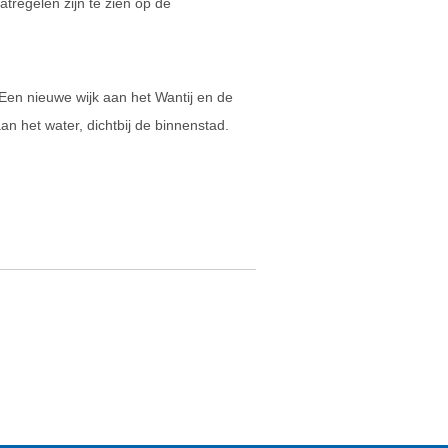
atregelen zijn te zien op de
Een nieuwe wijk aan het Wantij en de
het water, dichtbij de binnenstad.