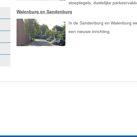
stoeptegels, duidelijke parkeervak
Walenburg en Sandenburg
In de Sandenburg en Walenburg we
een nieuwe inrichting.