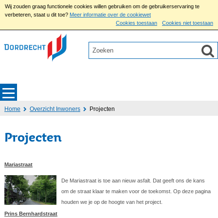
Wij zouden graag functionele cookies willen gebruiken om de gebruikerservaring te
verbeteren, staat u dit toe?
Meer informatie over de cookiewet
Cookies toestaan
Cookies niet toestaan
Home
Overzicht Inwoners
Projecten
Projecten
Mariastraat
De Mariastraat is toe aan nieuw asfalt. Dat geeft ons de kans
om de straat klaar te maken voor de toekomst. Op deze pagina
houden we je op de hoogte van het project.
Prins Bernhardstraat