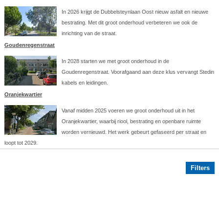
In 2026 krijgt de Dubbelsteynlaan Oost nieuw asfalt en nieuwe
bestrating. Met dit groot onderhoud verbeteren we ook de
inrichting van de straat.
Goudenregenstraat
In 2028 starten we met groot onderhoud in de
Goudenregenstraat. Voorafgaand aan deze klus vervangt Stedin
kabels en leidingen.
Oranjekwartier
Vanaf midden 2025 voeren we groot onderhoud uit in het
Oranjekwartier, waarbij riool, bestrating en openbare ruimte
worden vernieuwd. Het werk gebeurt gefaseerd per straat en
loopt tot 2029.
Filters