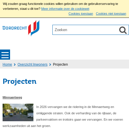
Wij zouden graag functionele cookies willen gebruiken om de gebruikerservaring te
verbeteren, staat u dit toe?
Meer informatie over de cookiewet
Cookies toestaan
Cookies niet toestaan
Home
Overzicht Inwoners
Projecten
Projecten
Minnaertweg
In 2026 vervangen we de riolering in de Minnaertweg en
omliggende straten. Ook de verharding van de rijbaan, de
parkeervakken en trottoirs gaan we vervangen. En we voeren
werkzaamheden uit aan het groen.