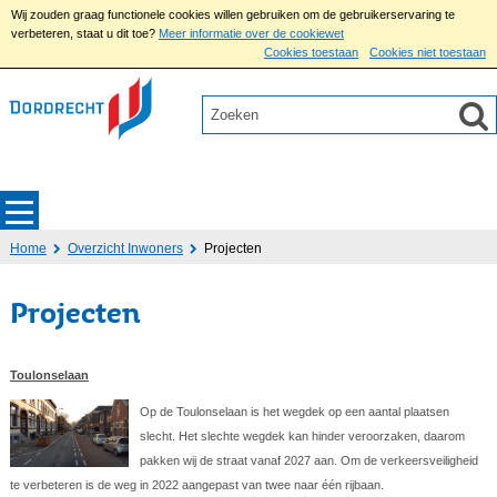
Wij zouden graag functionele cookies willen gebruiken om de gebruikerservaring te
verbeteren, staat u dit toe?
Meer informatie over de cookiewet
Cookies toestaan
Cookies niet toestaan
Home
Overzicht Inwoners
Projecten
Projecten
Toulonselaan
Op de Toulonselaan is het wegdek op een aantal plaatsen
slecht. Het slechte wegdek kan hinder veroorzaken, daarom
pakken wij de straat vanaf 2027 aan. Om de verkeersveiligheid
te verbeteren is de weg in 2022 aangepast van twee naar één rijbaan.