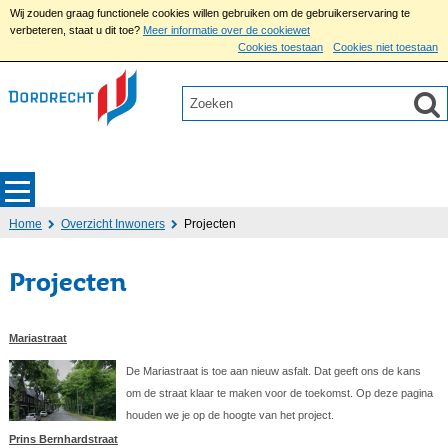
Wij zouden graag functionele cookies willen gebruiken om de gebruikerservaring te
verbeteren, staat u dit toe?
Meer informatie over de cookiewet
Cookies toestaan
Cookies niet toestaan
Home
Overzicht Inwoners
Projecten
Projecten
Mariastraat
De Mariastraat is toe aan nieuw asfalt. Dat geeft ons de kans
om de straat klaar te maken voor de toekomst. Op deze pagina
houden we je op de hoogte van het project.
Prins Bernhardstraat