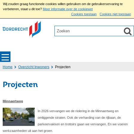
Wij zouden graag functionele cookies willen gebruiken om de gebruikerservaring te
verbeteren, staat u dit toe?
Meer informatie over de cookiewet
Cookies toestaan
Cookies niet toestaan
Home
Overzicht Inwoners
Projecten
Projecten
Minnaertweg
In 2026 vervangen we de riolering in de Minnaertweg en
omliggende straten. Ook de verharding van de rijbaan, de
parkeervakken en trottoirs gaan we vervangen. En we voeren
werkzaamheden uit aan het groen.