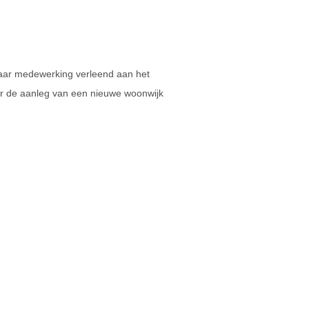
aar medewerking verleend aan het
 de aanleg van een nieuwe woonwijk