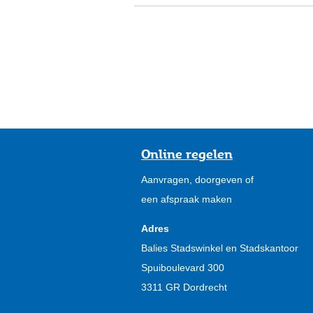
Online regelen
Aanvragen, doorgeven of
een afspraak maken
Adres
Balies Stadswinkel en Stadskantoor
Spuiboulevard 300
3311 GR Dordrecht