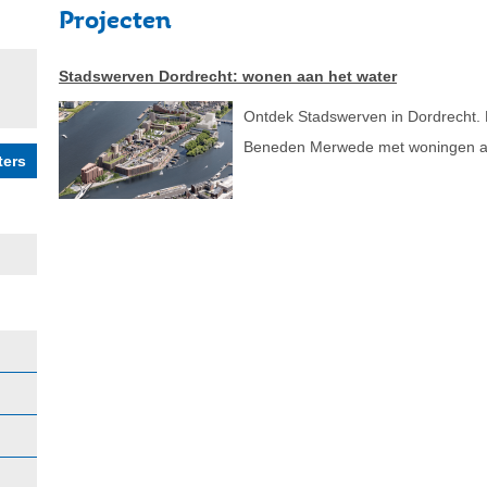
Projecten
Stadswerven Dordrecht: wonen aan het water
Ontdek Stadswerven in Dordrecht. 
Beneden Merwede met woningen aan 