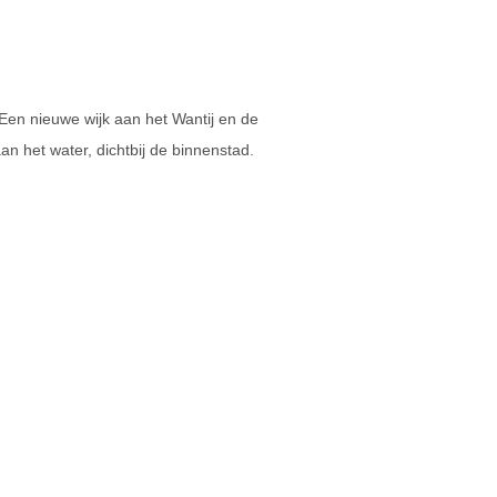
Een nieuwe wijk aan het Wantij en de
het water, dichtbij de binnenstad.